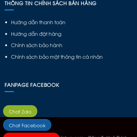
THÔNG TIN CHÍNH SÁCH BÁN HÀNG
Hướng dẫn thanh toán
Hướng dẫn đặt hàng
Chính sách bảo hành
Chính sách bảo mật thông tin cá nhân
FANPAGE FACEBOOK
Chat Zalo
Chat Facebook