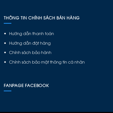
THÔNG TIN CHÍNH SÁCH BÁN HÀNG
Hướng dẫn thanh toán
Hướng dẫn đặt hàng
Chính sách bảo hành
Chính sách bảo mật thông tin cá nhân
FANPAGE FACEBOOK