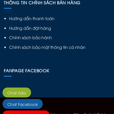
THÔNG TIN CHÍNH SÁCH BÁN HÀNG
Hướng dẫn thanh toán
Hướng dẫn đặt hàng
Chính sách bảo hành
Chính sách bảo mật thông tin cá nhân
FANPAGE FACEBOOK
Chat Zalo
Chat Facebook