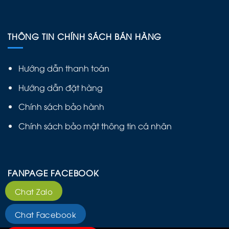
THÔNG TIN CHÍNH SÁCH BÁN HÀNG
Hướng dẫn thanh toán
Hướng dẫn đặt hàng
Chính sách bảo hành
Chính sách bảo mật thông tin cá nhân
FANPAGE FACEBOOK
Chat Zalo
Chat Facebook