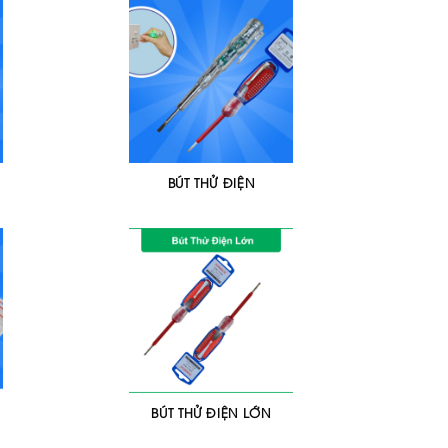
BÚT THỬ ĐIỆN
BÚT THỬ ĐIỆN LỚN