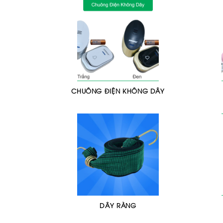
CHUÔNG ĐIỆN KHÔNG DÂY
DÂY RÀNG