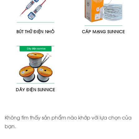
BÚT THỬ ĐIỆN NHỎ
CÁP MẠNG SUNNICE
DÂY ĐIỆN SUNNICE
Không tìm thấy sản phẩm nào khớp với lựa chọn của
bạn.