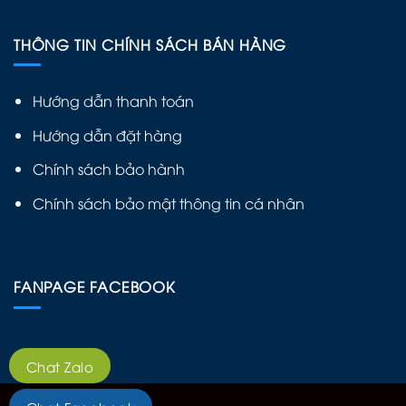
THÔNG TIN CHÍNH SÁCH BÁN HÀNG
Hướng dẫn thanh toán
Hướng dẫn đặt hàng
Chính sách bảo hành
Chính sách bảo mật thông tin cá nhân
FANPAGE FACEBOOK
Chat Zalo