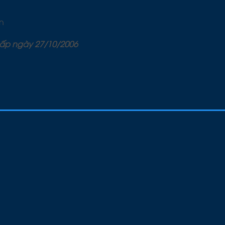
n
cấp ngày 27/10/2006