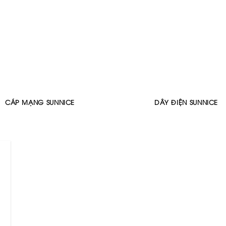
CÁP MẠNG SUNNICE
DÂY ĐIỆN SUNNICE