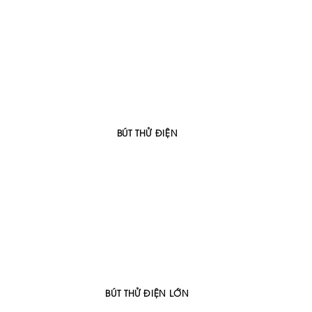
BÚT THỬ ĐIỆN
BÚT THỬ ĐIỆN LỚN