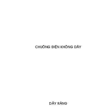
CHUÔNG ĐIỆN KHÔNG DÂY
DÂY RÀNG