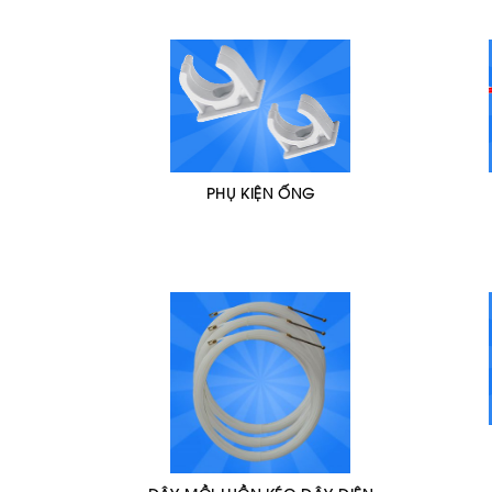
PHỤ KIỆN ỐNG