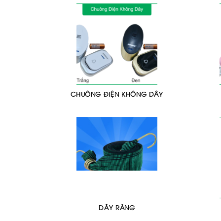
CHUÔNG ĐIỆN KHÔNG DÂY
DÂY RÀNG