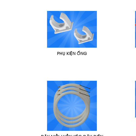
PHỤ KIỆN ỐNG