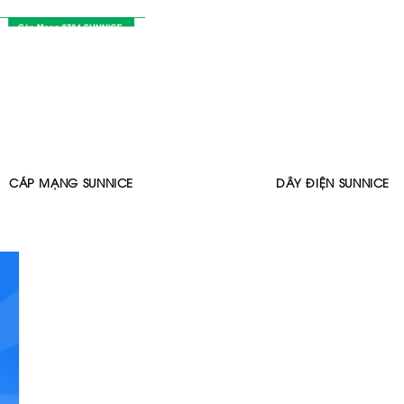
CÁP MẠNG SUNNICE
DÂY ĐIỆN SUNNICE