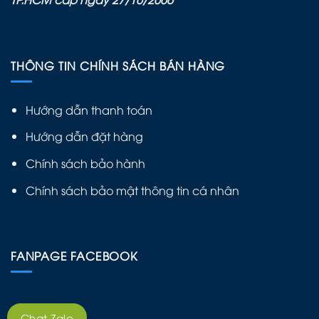
THÔNG TIN CHÍNH SÁCH BÁN HÀNG
Hướng dẫn thanh toán
Hướng dẫn đặt hàng
Chính sách bảo hành
Chính sách bảo mật thông tin cá nhân
FANPAGE FACEBOOK
Chat Zalo