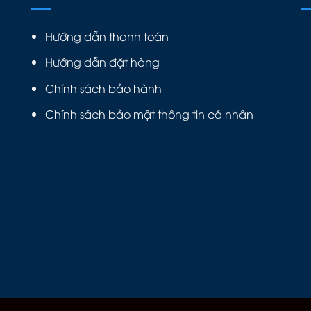
Hướng dẫn thanh toán
Hướng dẫn đặt hàng
Chính sách bảo hành
Chính sách bảo mật thông tin cá nhân