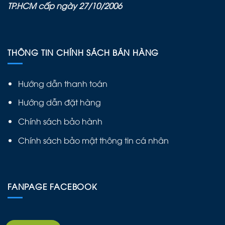
TP.HCM cấp ngày 27/10/2006
THÔNG TIN CHÍNH SÁCH BÁN HÀNG
Hướng dẫn thanh toán
Hướng dẫn đặt hàng
Chính sách bảo hành
Chính sách bảo mật thông tin cá nhân
FANPAGE FACEBOOK