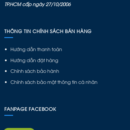
TP.HCM cấp ngày 27/10/2006
THÔNG TIN CHÍNH SÁCH BÁN HÀNG
Hướng dẫn thanh toán
Hướng dẫn đặt hàng
Chính sách bảo hành
Chính sách bảo mật thông tin cá nhân
FANPAGE FACEBOOK