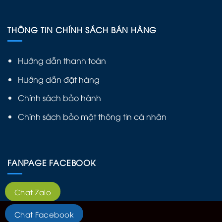
THÔNG TIN CHÍNH SÁCH BÁN HÀNG
Hướng dẫn thanh toán
Hướng dẫn đặt hàng
Chính sách bảo hành
Chính sách bảo mật thông tin cá nhân
FANPAGE FACEBOOK
Chat Zalo
Chat Facebook