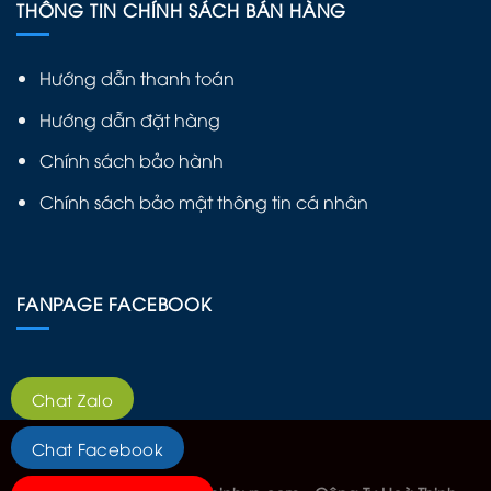
THÔNG TIN CHÍNH SÁCH BÁN HÀNG
Hướng dẫn thanh toán
Hướng dẫn đặt hàng
Chính sách bảo hành
Chính sách bảo mật thông tin cá nhân
FANPAGE FACEBOOK
Chat Zalo
Chat Facebook