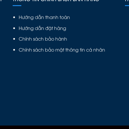
Hướng dẫn thanh toán
Hướng dẫn đặt hàng
Chính sách bảo hành
Chính sách bảo mật thông tin cá nhân