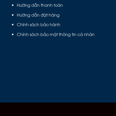
Hướng dẫn thanh toán
Hướng dẫn đặt hàng
Chính sách bảo hành
Chính sách bảo mật thông tin cá nhân